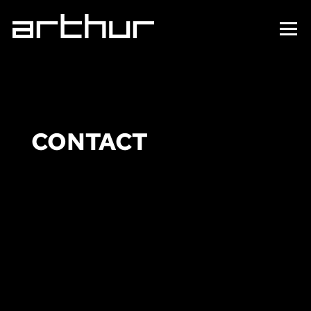
CONTACT