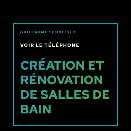
GUILLAUME SCHNEIDER
VOIR LE TÉLÉPHONE
CRÉATION ET
RÉNOVATION
DE SALLES DE
BAIN