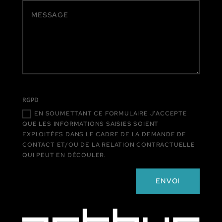
RGPD
EN SOUMETTANT CE FORMULAIRE J'ACCEPTE
QUE LES INFORMATIONS SAISIES SOIENT
EXPLOITÉES DANS LE CADRE DE LA DEMANDE DE
CONTACT ET/OU DE LA RELATION CONTRACTUELLE
QUI PEUT EN DÉCOULER.
Alternative:
ENVOI