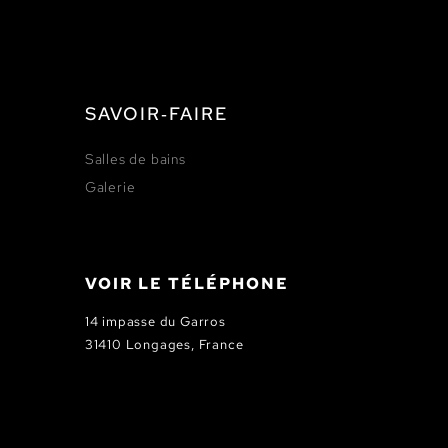
SAVOIR‑FAIRE
Salles de bains
Galerie
VOIR LE TÉLÉPHONE
14 impasse du Garros
31410 Longages, France