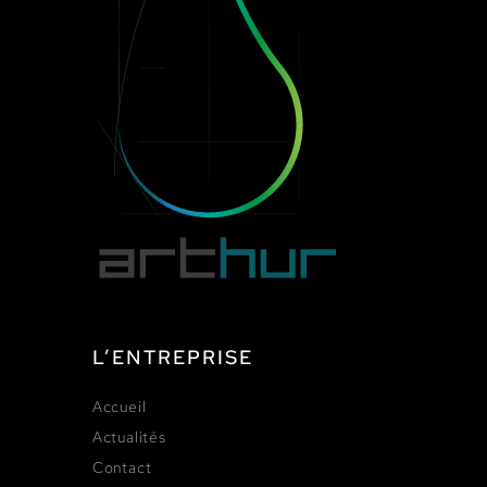
L’ENTREPRISE
Accueil
Actualités
Contact